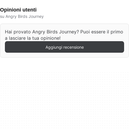
Opinioni utenti
su Angry Birds Journey
Hai provato Angry Birds Journey? Puoi essere il primo
a lasciare la tua opinione!
Aggiungi recensione