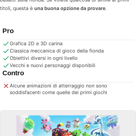
titoli, questa è
una buona opzione da provare
.
Pro
Grafica 2D e 3D carina
Classica meccanica di gioco della fionda
Obiettivi diversi in ogni livello
Vecchi e nuovi personaggi disponibili
Contro
Alcune animazioni di atterraggio non sono
soddisfacenti come quelle dei primi giochi