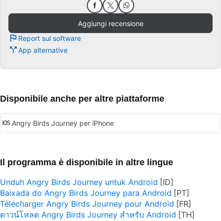
Aggiungi recensione
Report sul software
App alternative
Disponibile anche per altre piattaforme
Angry Birds Journey per iPhone
Il programma è disponibile in altre lingue
Unduh Angry Birds Journey untuk Android
Baixada do Angry Birds Journey para Android
Télécharger Angry Birds Journey pour Android
ดาวน์โหลด Angry Birds Journey สำหรับ Android