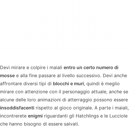
Devi mirare e colpire i maiali
entro un certo numero di
mosse
e alla fine passare al livello successivo. Devi anche
affrontare diversi tipi di
blocchi e muri
, quindi è meglio
mirare con attenzione con il personaggio attuale, anche se
alcune delle loro animazioni di atterraggio possono essere
insoddisfacenti
rispetto al gioco originale. A parte i maiali,
incontrerete
enigmi
riguardanti gli Hatchlings e le Lucciole
che hanno bisogno di essere salvati.