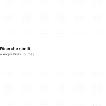
Ricerche simili
a Angry Birds Journey